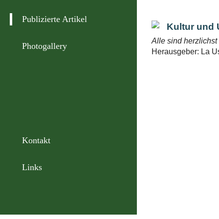
Publizierte Artikel
Kultur und 
Alle sind herzlichs
Photogallery
Herausgeber: La Us
Kontakt
Links